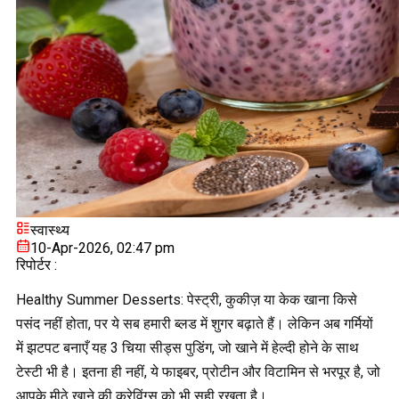
स्वास्थ्य
10-Apr-2026, 02:47 pm
रिपोर्टर :
Healthy Summer Desserts: पेस्ट्री, कुकीज़ या केक खाना किसे
पसंद नहीं होता, पर ये सब हमारी ब्लड में शुगर बढ़ाते हैं। लेकिन अब गर्मियों
में झटपट बनाएँ यह 3 चिया सीड्स पुडिंग, जो खाने में हेल्दी होने के साथ
टेस्टी भी है। इतना ही नहीं, ये फाइबर, प्रोटीन और विटामिन से भरपूर है, जो
आपके मीठे खाने की क्रेविंग्स को भी सही रखता है।