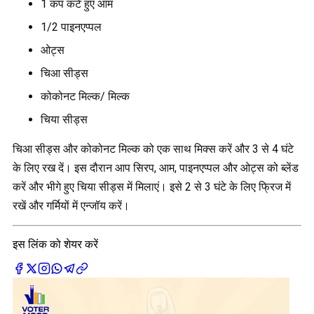
1 कप कटे हुए आम
1/2 पाइनएप्पल
ओट्स
चिआ सीड्स
कोकोनट मिल्क/ मिल्क
चिया सीड्स
चिआ सीड्स और कोकोनट मिल्क को एक साथ मिक्स करें और 3 से 4 घंटे
के लिए रख दें। इस दौरान आप सिरप, आम, पाइनएप्पल और ओट्स को ब्लेंड
करें और भीगे हुए चिया सीड्स में मिलाएं। इसे 2 से 3 घंटे के लिए फ्रिज में
रखें और गर्मियों में एन्जॉय करें।
इस लिंक को शेयर करें