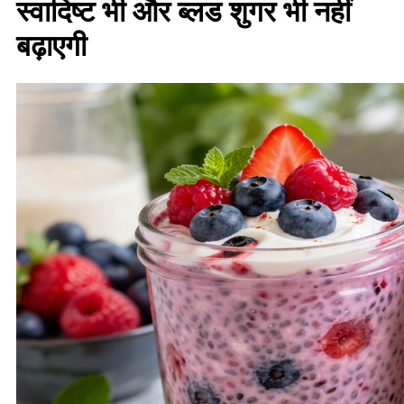
स्वादिष्ट भी और ब्लड शुगर भी नहीं
बढ़ाएगी