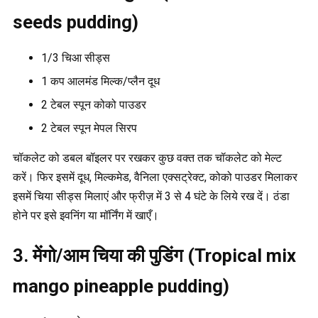
seeds pudding)
1/3 चिआ सीड्स
1 कप आलमंड मिल्क/प्लैन दूध
2 टेबल स्पून कोको पाउडर
2 टेबल स्पून मेपल सिरप
चॉकलेट को डबल बॉइलर पर रखकर कुछ वक्त तक चॉकलेट को मेल्ट
करें। फिर इसमें दूध, मिल्कमेड, वैनिला एक्सट्रेक्ट, कोको पाउडर मिलाकर
इसमें चिया सीड्स मिलाएं और फ्रीज़ में 3 से 4 घंटे के लिये रख दें। ठंडा
होने पर इसे इवनिंग या मॉर्निंग में खाएँ।
3. मेंगो/आम चिया की पुडिंग (Tropical mix
mango pineapple pudding)