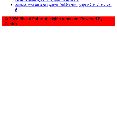
डोनाल्ड ट्रंप का बड़ा खुलासा: “पाकिस्तान गुपचुप तरीके से कर रहा
है
© 2026 Bharat Raftar. All rights reserved.
Powered By
Zentek.