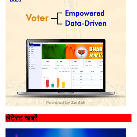
लेटेस्ट खबरें