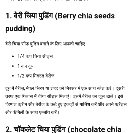
1. बेरी चिया पुडिंग (Berry chia seeds
pudding)
बेरी चिया सीड पुडिंग बनाने के लिए आपको चाहिए
1/4 कप चिया सीड्स
1 कप दूध
1/2 कप मिक्स्ड बेरीज
दूध में बेरीज़, मेपल सिरप या शहद को मिक्सर में एक साथ ब्लेंड करें। दूसरी
तरफ एक गिलास में चीया सीड्स मिलाएं। इसमें बेरीज का जूस डालें। इसे
व्हिप्पड क्रीम और बेरीज के कटे हुए टुकड़ों से गार्निश करें और अपने फ्रेंड्स
और फॅमिली के साथ एन्जॉय करें।
2. चॉकलेट चिया पुडिंग (chocolate chia