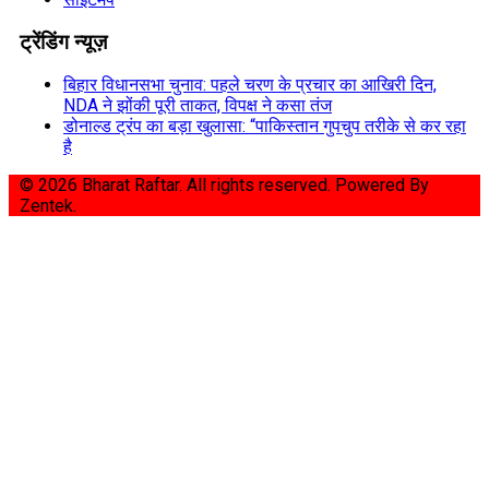
ट्रेंडिंग न्यूज़
बिहार विधानसभा चुनाव: पहले चरण के प्रचार का आखिरी दिन,
NDA ने झोंकी पूरी ताकत, विपक्ष ने कसा तंज
डोनाल्ड ट्रंप का बड़ा खुलासा: “पाकिस्तान गुपचुप तरीके से कर रहा
है
© 2026 Bharat Raftar. All rights reserved.
Powered By
Zentek.