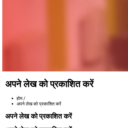
अपने लेख को प्रकाशित करें
होम /
अपने लेख को प्रकाशित करें
अपने लेख को प्रकाशित करें