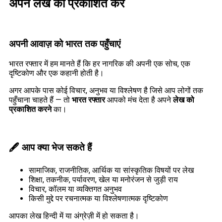
अपने लेख को प्रकाशित करें
अपनी आवाज़ को भारत तक पहुँचाएं
भारत रफ्तार में हम मानते हैं कि हर नागरिक की अपनी एक सोच, एक
दृष्टिकोण और एक कहानी होती है।
अगर आपके पास कोई विचार, अनुभव या विश्लेषण है जिसे आप लोगों तक
पहुँचाना चाहते हैं — तो
भारत रफ्तार
आपको मंच देता है अपने
लेख को
प्रकाशित करने
का।
🖋️
आप क्या भेज सकते हैं
सामाजिक, राजनीतिक, आर्थिक या सांस्कृतिक विषयों पर लेख
शिक्षा, तकनीक, पर्यावरण, खेल या मनोरंजन से जुड़ी राय
विचार, कॉलम या व्यक्तिगत अनुभव
किसी मुद्दे पर रचनात्मक या विश्लेषणात्मक दृष्टिकोण
आपका लेख हिन्दी में या अंग्रेज़ी में हो सकता है।