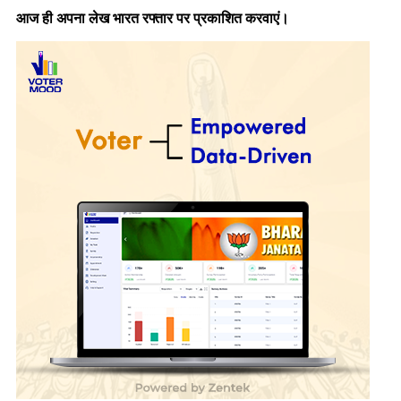
आज ही अपना लेख भारत रफ्तार पर प्रकाशित करवाएं।