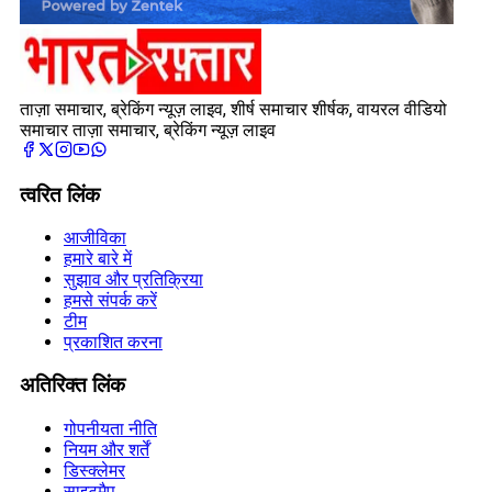
ताज़ा समाचार, ब्रेकिंग न्यूज़ लाइव, शीर्ष समाचार शीर्षक, वायरल वीडियो
समाचार ताज़ा समाचार, ब्रेकिंग न्यूज़ लाइव
त्वरित लिंक
आजीविका
हमारे बारे में
सुझाव और प्रतिक्रिया
हमसे संपर्क करें
टीम
प्रकाशित करना
अतिरिक्त लिंक
गोपनीयता नीति
नियम और शर्तें
डिस्क्लेमर
साइटमैप