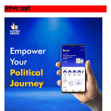
लेटेस्ट खबरें