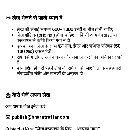
📜
लेख भेजने से पहले ध्यान दें
लेख की लंबाई लगभग
600–1000 शब्दों
के बीच होनी चाहिए।
लेख मौलिक (original) होना चाहिए — किसी अन्य वेबसाइट या
प्रकाशन से कॉपी किया गया न हो।
कृपया अपने लेख के साथ
पूरा नाम, ईमेल और संक्षिप्त परिचय (50–
100 शब्द)
ज़रूर भेजें।
संपादकीय टीम लेख का चयन और संपादन करने का अधिकार रखती
है।
प्रकाशित होने से पहले लेख की समीक्षा की जाएगी ताकि वह हमारी
संपादकीय नीति और मानकों के अनुरूप हो।
📩
कैसे भेजें अपना लेख
आप अपना लेख ईमेल करें:
✉️ publish@bharatraftar.com
Subject में लिखें:
“लेख प्रकाशन के लिए – [आपका नाम]”