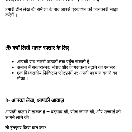
हमारी टीम लेख की समीक्षा के बाद आपसे प्रकाशन की जानकारी साझा
करेगी।
🌍
क्यों लिखें भारत रफ्तार के लिए
आपकी राय लाखों पाठकों तक पहुँच सकती है।
समाज में सकारात्मक संवाद और जागरूकता बढ़ाने का अवसर।
एक विश्वसनीय डिजिटल प्लेटफ़ॉर्म पर अपनी पहचान बनाने का
मौका।
✨
आपका लेख, आपकी आवाज़
आपकी कलम में ताकत है — बदलाव की, सोच जगाने की, और सच्चाई को
सामने लाने की।
तो इंतज़ार किस बात का?