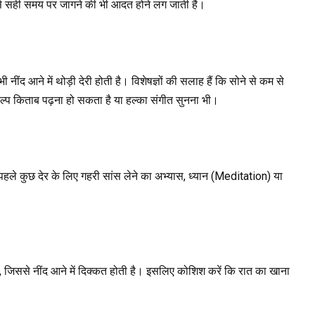
 से सही समय पर जागने की भी आदत होने लग जाती है।
 आने में थोड़ी देरी होती है। विशेषज्ञों की सलाह हैं कि सोने से कम से
प किताब पढ़ना हो सकता है या हल्का संगीत सुनना भी।
पहले कुछ देर के लिए गहरी सांस लेने का अभ्यास, ध्यान (Meditation) या
है, जिससे नींद आने में दिक्कत होती है। इसलिए कोशिश करें कि रात का खाना