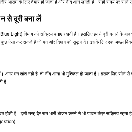
शरीर आराम के लिए तैयार हो जाता है और नींद आने लगती है। सही समय पर सोने
से दूरी बना लें
 Light) दिमाग को सक्रिय बनाए रखती है। इसलिए इनसे दूरी बनाने के बाद भी नींद
ुछ ऐसा कर सकते है जो मन और दिमाग को सुकून दे। इसके लिए एक अच्छा विकल्
 अगर मन शांत नहीं है, तो नींद आना भी मुश्किल हो जाता है। इसके लिए सोने से 
ती है।
रभावित होती है। इसी तरह देर रात भारी भोजन करने से भी पाचन तंत्र सक्रिय रहता 
igestion)