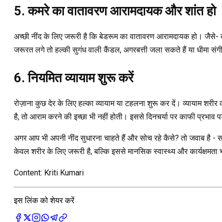
5. कमरे का वातावरण आरामदायक और शांत हो
अच्छी नींद के लिए जरूरी है कि बेडरूम का वातावरण आरामदायक हो। जैसे- कमरे
जरूरत लगे तो हल्की सुगंध वाली कैंडल, अगरबत्ती जला सकते हैं या धीमा
6. नियमित व्यायाम शुरू करें
रोज़ाना कुछ देर के लिए हल्का व्यायाम या टहलना शुरू कर दें। व्यायाम शरीर
है, तो आराम करने की इच्छा भी नहीं होती। इससे दिनचर्या पर काफी प्रभाव
अगर आप भी अपनी नींद सुधारना चाहते हैं और सोच रहे कैसे? तो जवाब है -
केवल शरीर के लिए जरूरी है, बल्कि इससे मानसिक स्वास्थ्य और कार्यक्षमता 
Content: Kriti Kumari
इस लिंक को शेयर करें