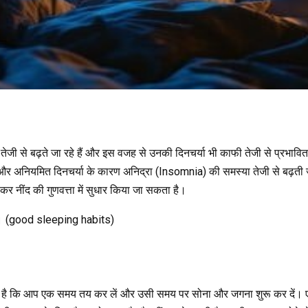
जी से बढ़ते जा रहे हैं और इस वजह से उनकी दिनचर्या भी काफी तेजी से प्रभावित 
अनियमित दिनचर्या के कारण अनिद्रा (Insomnia) की समस्या तेजी से बढ़ती जा रही
र नींद की गुणवत्ता में सुधार किया जा सकता है।
पाएं। (good sleeping habits)
रूरी है कि आप एक समय तय कर लें और उसी समय पर सोना और जगना शुरू कर दें।