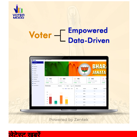
लेटेस्ट खबरें