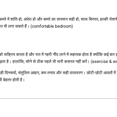
 में शांति हो, अंधेरा हो और कमरे का तापमान सही हो, साफ बिस्तर, हल्की रोशनी 
 संगीत भी लगा सकते हैं। (comfortable bedroom)
 को सक्रिय करता है और रात में गहरी नींद लाने में सहायक होता है क्योंकि कई बा
 पड़ता है। हालांकि, सोने से ठीक पहले भी भारी कसरत नहीं करें। (exercise & 
 सही दिनचर्या, संतुलित आहार, कम तनाव और सही वातावरण। छोटी-छोटी आदतों मे
भी बेहतर होती है।