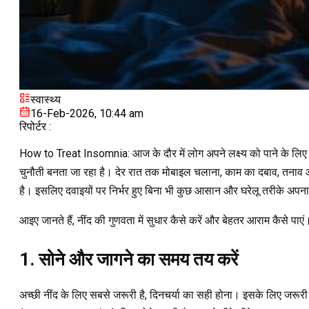
स्वास्थ्य
16-Feb-2026, 10:44 am
रिपोर्टर :
How to Treat Insomnia: आज के दौर में लोग अपने लक्ष्य को पाने के लिए ते
चुनौती बनता जा रहा है। देर रात तक मोबाइल चलाना, काम का दबाव, तनाव और 
है। इसलिए दवाइयों पर निर्भर हुए बिना भी कुछ आसान और घरेलू तरीके अपनाक
आइए जानते हैं, नींद की गुणवता में सुधार कैसे करें और बेहतर आराम कैसे 
1. सोने और जागने का समय तय करें
अच्छी नींद के लिए सबसे जरूरी है, दिनचर्या का सही होना। इसके लिए ज