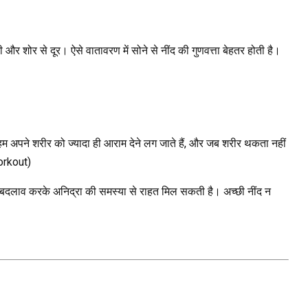
और शोर से दूर। ऐसे वातावरण में सोने से नींद की गुणवत्ता बेहतर होती है।
र हम अपने शरीर को ज्यादा ही आराम देने लग जाते हैं, और जब शरीर थकता नहीं
workout)
ं बदलाव करके अनिद्रा की समस्या से राहत मिल सकती है। अच्छी नींद न