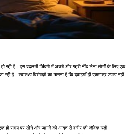
हो रही है। इस बदलती जिंदगी में अच्छी और गहरी नींद लेना लोगों के लिए एक
 है। स्वास्थ्य विशेषज्ञों का मानना है कि दवाइयाँ ही एकमात्र उपाय नहीं
 एक ही समय पर सोने और जागने की आदत से शरीर की जैविक घड़ी