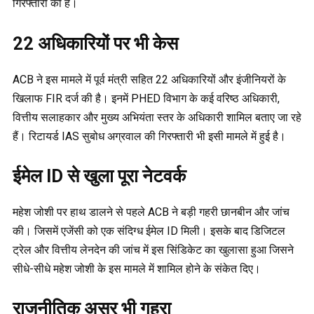
गिरफ्तारी की है।
22 अधिकारियों पर भी केस
ACB ने इस मामले में पूर्व मंत्री सहित 22 अधिकारियों और इंजीनियरों के
खिलाफ FIR दर्ज की है। इनमें PHED विभाग के कई वरिष्ठ अधिकारी,
वित्तीय सलाहकार और मुख्य अभियंता स्तर के अधिकारी शामिल बताए जा रहे
हैं। रिटायर्ड IAS सुबोध अग्रवाल की गिरफ्तारी भी इसी मामले में हुई है।
ईमेल ID से खुला पूरा नेटवर्क
महेश जोशी पर हाथ डालने से पहले ACB ने बड़ी गहरी छानबीन और जांच
की। जिसमें एजेंसी को एक संदिग्ध ईमेल ID मिली। इसके बाद डिजिटल
ट्रेल और वित्तीय लेनदेन की जांच में इस सिंडिकेट का खुलासा हुआ जिसने
सीधे-सीधे महेश जोशी के इस मामले में शामिल होने के संकेत दिए।
राजनीतिक असर भी गहरा