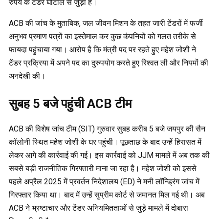
रुपये के टेंडर घोटाले से जुड़ा है।
ACB की जांच के मुताबिक, जल जीवन मिशन के तहत जारी टेंडरों में फर्जी
अनुभव प्रमाण पत्रों का इस्तेमाल कर कुछ कंपनियों को गलत तरीके से
फायदा पहुंचाया गया। आरोप है कि मंत्री पद पर रहते हुए महेश जोशी ने
टेंडर प्रक्रिया में अपने पद का दुरुपयोग करते हुए रिश्वत ली और नियमों की
अनदेखी की।
सुबह 5 बजे पहुंची ACB टीम
ACB की विशेष जांच टीम (SIT) गुरुवार सुबह करीब 5 बजे जयपुर की सैन
कॉलोनी स्थित महेश जोशी के घर पहुंची। पूछताछ के बाद उन्हें हिरासत में
लेकर आगे की कार्रवाई की गई। इस कार्रवाई को JJM मामले में अब तक की
सबसे बड़ी राजनीतिक गिरफ्तारी माना जा रहा है। महेश जोशी को इससे
पहले अप्रैल 2025 में प्रवर्तन निदेशालय (ED) ने मनी लॉन्ड्रिंग जांच में
गिरफ्तार किया था। बाद में उन्हें सुप्रीम कोर्ट से जमानत मिल गई थी। अब
ACB ने भ्रष्टाचार और टेंडर अनियमितताओं से जुड़े मामले में दोबारा