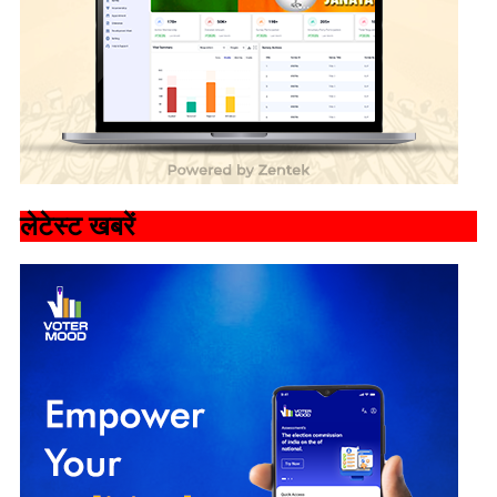
लेटेस्ट खबरें