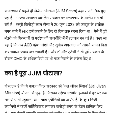
राजस्थान में पहले ही जेजेएम घोटाला (JJM Scam) बड़ा राजनीतिक मुद्दा
रहा है। भाजपा लगातार कांग्रेस सरकार पर भ्रष्टाचार के आरोप लगाती
रही है। मंत्री किरोड़ी लाल मीणा ने 20 जून 2023 को जयपुर के अशोक
नगर थाने में FIR दर्ज कराने के लिए दो दिन तक धरना दिया था। ऐसे में पूर्व
मंत्री की गिरफ्तारी से प्रदेश की राजनीति में में हलचल मच गई है। कहा जा
रहा है कि अब ACB महेश जोशी और सुबोध अग्रवाल को आमने-सामने बिठा
कर सवाल-जवाब कर सकती है। और तो और एजेंसी ने तो पूर्व सरकार के
दौरान CMO के अधिकारियों पर भी गाज़ गिराने के संकेत दिए थे।
क्या है पूरा JJM घोटाला?
गौरतलब है कि ये मामला केंद्र सरकार की ‘जल जीवन मिशन’ (Jal Jivan
Mission) योजना से जुड़ा है, जिसका उद्देश्य ग्रामीण इलाकों में हर घर तक
नल से पानी पहुंचाना था। जांच एजेंसियों का आरोप है कि कुछ निजी
कंपनियों ने फर्जी सर्टिफिकेट लगाकर करोड़ों रुपये के टेंडर हासिल किए