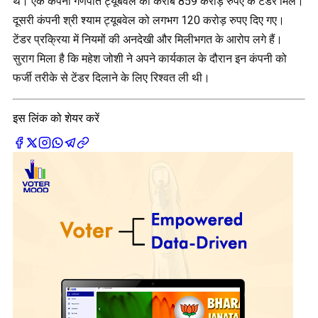
थे। एक कंपनी गणपति ट्यूबवेल को करीब 859 करोड़ रुपए के टेंडर मिले।
दूसरी कंपनी श्री श्याम ट्यूबवेल को लगभग 120 करोड़ रुपए दिए गए।
टेंडर प्रक्रिया में नियमों की अनदेखी और मिलीभगत के आरोप लगे हैं।
सुराग मिला है कि महेश जोशी ने अपने कार्यकाल के दौरान इन कंपनी को
फर्जी तरीके से टेंडर दिलाने के लिए रिश्वत ली थी।
इस लिंक को शेयर करें