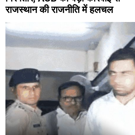
राजस्थान की राजनीति में हलचल