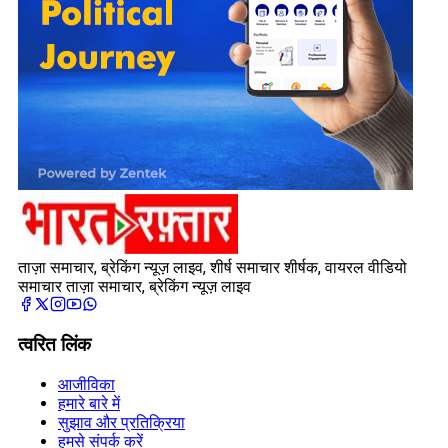
ताज़ा समाचार, ब्रेकिंग न्यूज़ लाइव, शीर्ष समाचार शीर्षक, वायरल वीडियो
समाचार ताज़ा समाचार, ब्रेकिंग न्यूज़ लाइव
त्वरित लिंक
आजीविका
हमारे बारे में
सुझाव और प्रतिक्रिया
हमसे संपर्क करें