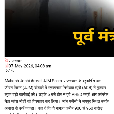
राजस्थान
07-May-2026, 04:08 am
रिपोर्टर :
Mahesh Joshi Arrest JJM Scam: राजस्थान के बहुचर्चित जल
जीवन मिशन (JJM) घोटाले में भ्रष्टाचार निरोधक ब्यूरो (ACB) ने गुरुवार
सुबह बड़ी कार्रवाई की। तड़के 5 बजे टीम ने पूर्व PHED मंत्री और कांग्रेस
नेता महेश जोशी को गिरफ्तार कर लिया। जांच एजेंसी ने जयपुर स्थित उनके
आवास से उन्हें पकड़ा। बता दें कि ये मामला करीब 900 से 960 करोड़