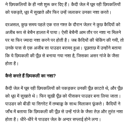
ने छिपकलियों के ही नशे शुरू कर दिए हैं। कैदी जेल में घूम रही छिपकलियों
को पकड़ते, धूप में सुखाते और फिर उन्हें जलाकर उनका नशा करते।
दरअसल, कुछ समय पहले एक रात गश्त के दौरान जेलर ने कुछ कैदियों को
अजीब रूप से बेचैन हालत में पाया। ऐसी बेचैनी आम तौर पर नशा ना मिलने
पर या फिर ज्यादा नशा करने पर होती है। जब कैदियों की चेकिंग की गयी, तो
उनके पास से एक अजीब सा पाउडर बरामद हुआ। पूछताछ में उन्होंने बताया
कि ये छिपकली की पूँछ से बनाया गया नशा है, जिसका असर गांजे के जैसा
होता है।
कैसे करते हैं छिपकली का नशा?
कैदी जेल में घूम रही छिपकलियों को पकड़कर उनकी पूँछ काटते थे, और पूँछ
को धूप में सुखाते थे। फिर सूखी पूँछ को पीसकर पाउडर बना लिया जाता।
पाउडर को बीडी या सिगरेट में तम्बाकू के साथ मिलाकर फूंकते। कैदियों ने
जाँच में बताया कि छिपकली की पूँछ से उन्हें गांजे के जैसा तेज़ और तुरंत नशा
होता है। धीरे-धीरे ये पाउडर जेल के अन्दर सप्लाई होने लगा।