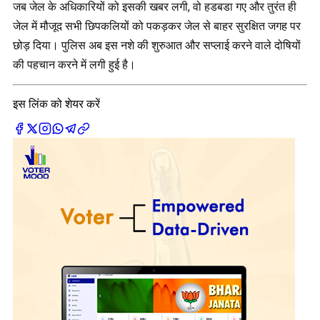
जब जेल के अधिकारियों को इसकी खबर लगी, वो हडबडा गए और तुरंत ही
जेल में मौजूद सभी छिपकलियों को पकड़कर जेल से बाहर सुरक्षित जगह पर
छोड़ दिया। पुलिस अब इस नशे की शुरुआत और सप्लाई करने वाले दोषियों
की पहचान करने में लगी हुई है।
इस लिंक को शेयर करें