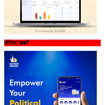
लेटेस्ट खबरें