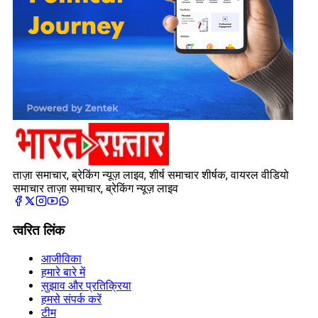
ताज़ा समाचार, ब्रेकिंग न्यूज़ लाइव, शीर्ष समाचार शीर्षक, वायरल वीडियो
समाचार ताज़ा समाचार, ब्रेकिंग न्यूज़ लाइव
त्वरित लिंक
आजीविका
हमारे बारे में
सुझाव और प्रतिक्रिया
हमसे संपर्क करें
टीम