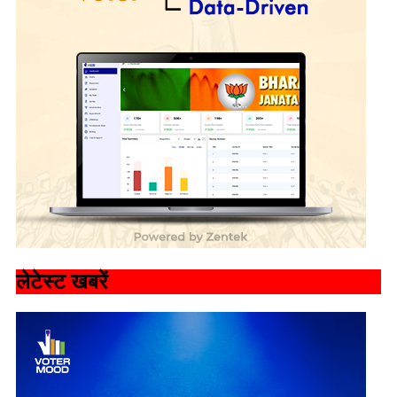
लेटेस्ट खबरें