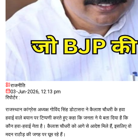
राजनीति
03-Jun-2026, 12:13 pm
रिपोर्टर :
राजस्थान कांग्रेस अध्यक्ष गोविंद सिंह डोटासरा ने कैलाश चौधरी के हवा
हवाई वाले बयान पर टिप्पणी करते हुए कहा कि जनता ने ये बता दिया है कि
कौन हवा-हवाई नेता है। कैलाश चौधरी को आगे से आदेश मिले हैं, इसलिए वो
मदन राठौड़ की जगह पर घूम रहे हैं।