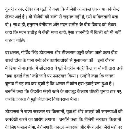
दूसरी तरफ, टीकाराम जूली ने कहा कि बीजेपी आजकल एक नया कॉन्सेप्ट
लेकर आई है। वो बीजेपी की बातों से सहमत नहीं है, उसे पाकिस्तानी बता
दो। साथ ही, हनुमान बेनीवाल और मदन राठौड़ के बीच विवाद को लेकर
कहा कि मदन राठौड़ ने जैसी भाषा कही, ऐसा राजनीति में किसी को भी नहीं
कहना चाहिए।
दरअसल, गोविंद सिंह डोटासरा और टीकाराम जूली कोटा जाते वक़्त बीच
रास्ते टोंक के पास रुके और कार्यकर्ताओं से मुलाकात की। इसी दौरान
मीडिया से बातचीत में डोटासरा ने पूर्व केंद्रीय मंत्री कैलाश चौधरी द्वारा उन्हें
“हवा-हवाई नेता” कहे जाने पर पलटवार किया। उन्होंने कहा कि जनता
चुनाव में यह तय कर चुकी है कि असल में कौन हवा-हवाई बना हुआ है।
उन्होंने कहा कि केंद्रीय मंत्री रहने के बावजूद कैलाश चौधरी चुनाव हार गए,
जबकि जनता ने मुझे जीताकर विधानसभा भेजा।
डोटासरा ने राज्य सरकार पर किसानों, युवाओं और छात्रों की समस्याओं की
अनदेखी करने का आरोप लगाया। उन्होंने कहा कि बीजेपी सरकार किसानों
के लिए फसल बीमा, बेरोजगारी, कानून-व्यवस्था और पेपर लीक जैसे मुद्दों पर