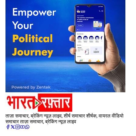
ताज़ा समाचार, ब्रेकिंग न्यूज़ लाइव, शीर्ष समाचार शीर्षक, वायरल वीडियो
समाचार ताज़ा समाचार, ब्रेकिंग न्यूज़ लाइव