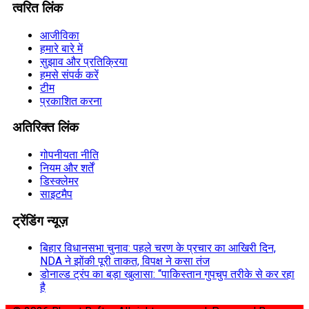
त्वरित लिंक
आजीविका
हमारे बारे में
सुझाव और प्रतिक्रिया
हमसे संपर्क करें
टीम
प्रकाशित करना
अतिरिक्त लिंक
गोपनीयता नीति
नियम और शर्तें
डिस्क्लेमर
साइटमैप
ट्रेंडिंग न्यूज़
बिहार विधानसभा चुनाव: पहले चरण के प्रचार का आखिरी दिन,
NDA ने झोंकी पूरी ताकत, विपक्ष ने कसा तंज
डोनाल्ड ट्रंप का बड़ा खुलासा: “पाकिस्तान गुपचुप तरीके से कर रहा
है