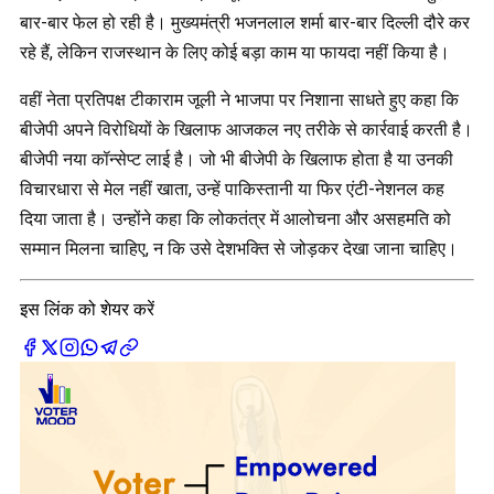
बार-बार फेल हो रही है। मुख्यमंत्री भजनलाल शर्मा बार-बार दिल्ली दौरे कर
रहे हैं, लेकिन राजस्थान के लिए कोई बड़ा काम या फायदा नहीं किया है।
वहीं नेता प्रतिपक्ष टीकाराम जूली ने भाजपा पर निशाना साधते हुए कहा कि
बीजेपी अपने विरोधियों के खिलाफ आजकल नए तरीके से कार्रवाई करती है।
बीजेपी नया कॉन्सेप्ट लाई है। जो भी बीजेपी के खिलाफ होता है या उनकी
विचारधारा से मेल नहीं खाता, उन्हें पाकिस्तानी या फिर एंटी-नेशनल कह
दिया जाता है। उन्होंने कहा कि लोकतंत्र में आलोचना और असहमति को
सम्मान मिलना चाहिए, न कि उसे देशभक्ति से जोड़कर देखा जाना चाहिए।
इस लिंक को शेयर करें