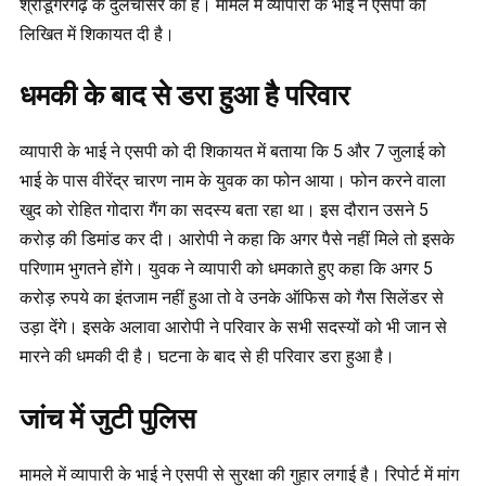
श्रीडूंगरगढ़ के दुलचासर का है। मामले में व्यापारी के भाई ने एसपी को
लिखित में शिकायत दी है।
धमकी के बाद से डरा हुआ है परिवार
व्यापारी के भाई ने एसपी को दी शिकायत में बताया कि 5 और 7 जुलाई को
भाई के पास वीरेंद्र चारण नाम के युवक का फोन आया। फोन करने वाला
खुद को रोहित गोदारा गैंग का सदस्य बता रहा था। इस दौरान उसने 5
करोड़ की डिमांड कर दी। आरोपी ने कहा कि अगर पैसे नहीं मिले तो इसके
परिणाम भुगतने होंगे। युवक ने व्यापारी को धमकाते हुए कहा कि अगर 5
करोड़ रुपये का इंतजाम नहीं हुआ तो वे उनके ऑफिस को गैस सिलेंडर से
उड़ा देंगे। इसके अलावा आरोपी ने परिवार के सभी सदस्यों को भी जान से
मारने की धमकी दी है। घटना के बाद से ही परिवार डरा हुआ है।
जांच में जुटी पुलिस
मामले में व्यापारी के भाई ने एसपी से सुरक्षा की गुहार लगाई है। रिपोर्ट में मांग