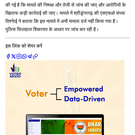
की गई है कि मामले की निष्पक्ष और तेजी से जांच की जाए और आरोपियों के
खिलाफ कड़ी कार्रवाई की जाए। मामले में श्रीडूंगरगढ़ की एसएचओ संध्या
विश्नेाई ने बताया कि इस मामले में अभी मामला दर्ज नहीं किया गया है।
पुलिस फिलहाल शिकायत के आधार पर जांच कर रही है।
इस लिंक को शेयर करें