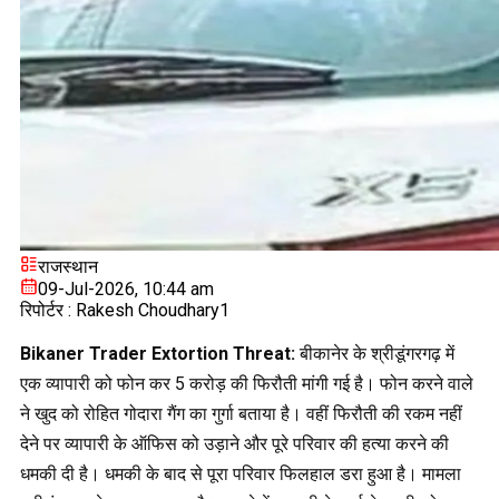
राजस्थान
09-Jul-2026, 10:44 am
रिपोर्टर :
Rakesh Choudhary1
Bikaner Trader Extortion Threat:
बीकानेर के श्रीडूंगरगढ़ में
एक व्यापारी को फोन कर 5 करोड़ की फिरौती मांगी गई है। फोन करने वाले
ने खुद को रोहित गोदारा गैंग का गुर्गा बताया है। वहीं फिरौती की रकम नहीं
देने पर व्यापारी के ऑफिस को उड़ाने और पूरे परिवार की हत्या करने की
धमकी दी है। धमकी के बाद से पूरा परिवार फिलहाल डरा हुआ है। मामला