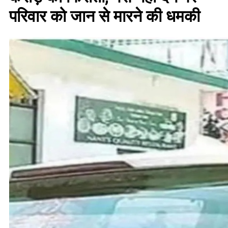
परिवार को जान से मारने की धमकी