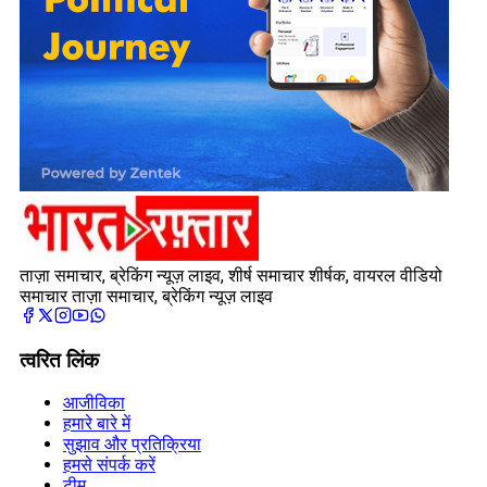
ताज़ा समाचार, ब्रेकिंग न्यूज़ लाइव, शीर्ष समाचार शीर्षक, वायरल वीडियो
समाचार ताज़ा समाचार, ब्रेकिंग न्यूज़ लाइव
त्वरित लिंक
आजीविका
हमारे बारे में
सुझाव और प्रतिक्रिया
हमसे संपर्क करें
टीम