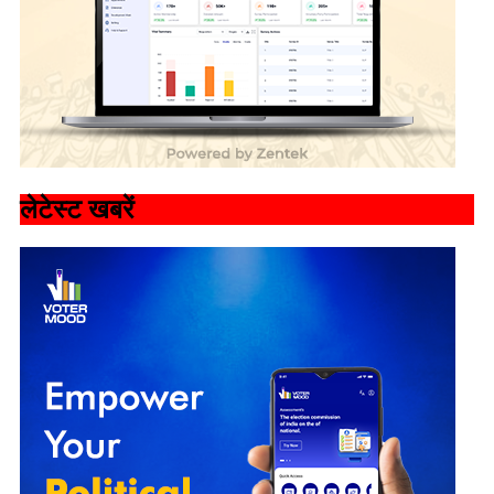
लेटेस्ट खबरें