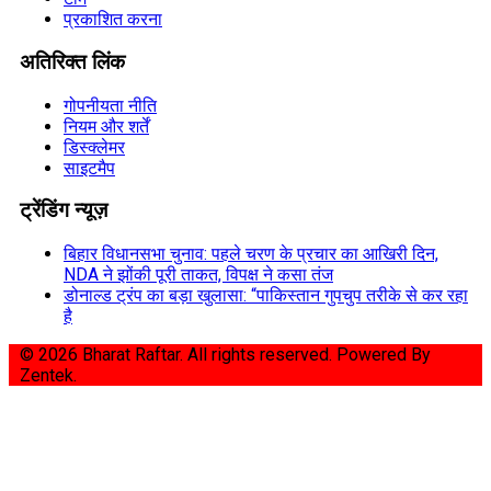
प्रकाशित करना
अतिरिक्त लिंक
गोपनीयता नीति
नियम और शर्तें
डिस्क्लेमर
साइटमैप
ट्रेंडिंग न्यूज़
बिहार विधानसभा चुनाव: पहले चरण के प्रचार का आखिरी दिन,
NDA ने झोंकी पूरी ताकत, विपक्ष ने कसा तंज
डोनाल्ड ट्रंप का बड़ा खुलासा: “पाकिस्तान गुपचुप तरीके से कर रहा
है
© 2026 Bharat Raftar. All rights reserved.
Powered By
Zentek.