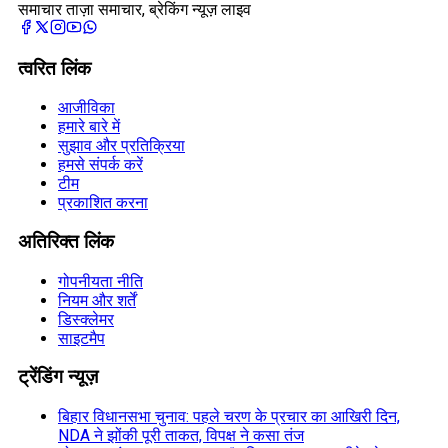
समाचार ताज़ा समाचार, ब्रेकिंग न्यूज़ लाइव
त्वरित लिंक
आजीविका
हमारे बारे में
सुझाव और प्रतिक्रिया
हमसे संपर्क करें
टीम
प्रकाशित करना
अतिरिक्त लिंक
गोपनीयता नीति
नियम और शर्तें
डिस्क्लेमर
साइटमैप
ट्रेंडिंग न्यूज़
बिहार विधानसभा चुनाव: पहले चरण के प्रचार का आखिरी दिन,
NDA ने झोंकी पूरी ताकत, विपक्ष ने कसा तंज