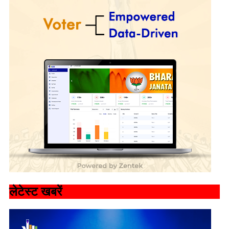
लेटेस्ट खबरें