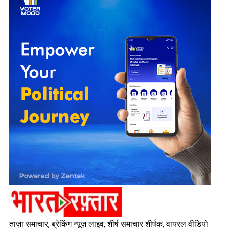
ताज़ा समाचार, ब्रेकिंग न्यूज़ लाइव, शीर्ष समाचार शीर्षक, वायरल वीडियो