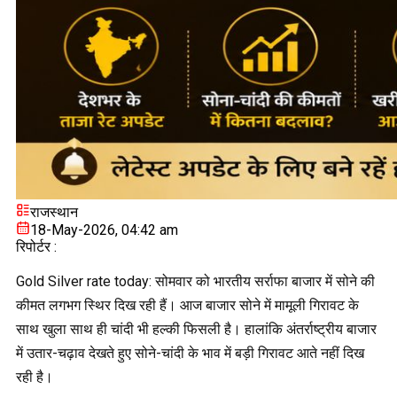
राजस्थान
18-May-2026, 04:42 am
रिपोर्टर :
Gold Silver rate today: सोमवार को भारतीय सर्राफा बाजार में सोने की
कीमत लगभग स्थिर दिख रही हैं। आज बाजार सोने में मामूली गिरावट के
साथ खुला साथ ही चांदी भी हल्की फिसली है। हालांकि अंतर्राष्ट्रीय बाजार
में उतार-चढ़ाव देखते हुए सोने-चांदी के भाव में बड़ी गिरावट आते नहीं दिख
रही है।