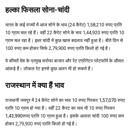
हल्का फिसला सोना-चांदी
भारत के कई राज्यों में आज सोने के भाव (24 कैरेट) 1,58,210 रुपए प्रति
10 ग्राम चल रहे हैं। वहीं 22 कैरेट सोने के भाव 1,44,920 रुपए प्रति 10
ग्राम चल रहा है। इधर चांदी में कुछ खास बदलाव नहीं हुआ है। बीते दिन से
100 रुपए कम होकर सिर्फ 2,79,900 रुपए प्रति किलो हो गई है।
ये कीमतें देश के प्रमुख सर्राफा बाजार और रेट एग्रीगेटर प्लेटफॉर्म के औसत
आंकड़े हैं। लोकल रेट इनसे कुछ अलग भी हो सकते हैं।
राजस्थान में क्या हैं भाव
राजधानी जयपुर में 24 कैरेट सोने का भाव 10 रुपए गिरकर
1,57,070
रुपए
प्रति 10 ग्राम हो गया है। वहीं 22 कैरट का भाव भी 10 रुपए गिरकर
1,43,990
रुपए प्रति 10 ग्राम हुआ है। इसके अलावा चांदी 100 रुपए कम
होकर
2,79,900
रुपए प्रति किलो हो गई है।