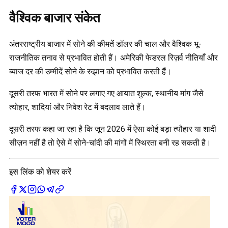
वैश्विक बाजार संकेत
अंतरराष्ट्रीय बाजार में सोने की कीमतें डॉलर की चाल और वैश्विक भू-
राजनीतिक तनाव से प्रभावित होती हैं। अमेरिकी फेडरल रिज़र्व नीतियाँ और
ब्याज दर की उम्मीदें सोने के रुझान को प्रभावित करती हैं।
दूसरी तरफ भारत में सोने पर लगाए गए आयात शुल्क, स्थानीय मांग जैसे
त्योहार, शादियां और निवेश रेट में बदलाव लाते हैं।
दूसरी तरफ कहा जा रहा है कि जून 2026 में ऐसा कोई बड़ा त्यौहार या शादी
सीज़न नहीं है तो ऐसे में सोने-चांदी की मांगों में स्थिरता बनी रह सकती है।
इस लिंक को शेयर करें