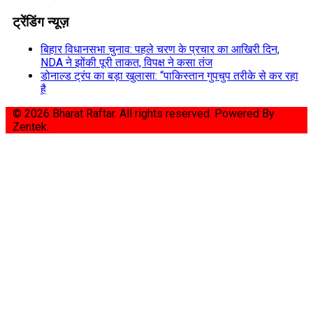
ट्रेंडिंग न्यूज़
बिहार विधानसभा चुनाव: पहले चरण के प्रचार का आखिरी दिन,
NDA ने झोंकी पूरी ताकत, विपक्ष ने कसा तंज
डोनाल्ड ट्रंप का बड़ा खुलासा: “पाकिस्तान गुपचुप तरीके से कर रहा
है
© 2026 Bharat Raftar. All rights reserved.
Powered By
Zentek.