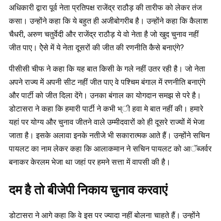
अधिकारी द्वारा पूर्व नेता प्रतिपक्ष राजेंद्र राठौड़ की तारीफ को लेकर तंज
कसा। उन्होंने कहा कि ये बहुत ही अजीबोगरीब है। उन्होंने कहा कि कैलाश
चैधरी, अरुण चतुर्वेदी और राजेंद्र राठौड़ ये वो नेता है जो खुद चुनाव नहीं
जीत पाए। ऐेसे में ये नेता दूसरों की जीत की रणनीति कैसे बनाएंगे?
पीसीसी चीफ ने कहा कि यह बात किसी के गले नहीं उतर रही है। जो नेता
अपने राज्य में अपनी सीट नहीं जीत पाए वे पश्चिम बंगाल में रणनीति बनाएंगे
और पार्टी को जीत दिला देंगे। उनका बंगाल का योगदान समझ से परे है।
डोटासरा ने कहा कि हमारी पार्टी ने कभी भ्ी हवा मे बात नहीं की। हमारे
यहां पर योग्य और चुनाव जीतने वाले उम्मीदवारों को ही दूसरे राज्यों में भेजा
जाता है। इसके अलावा इनके नतीजे भी सकारात्मक आते हैं। उन्होंने सचिन
पायलट का नाम लेकर कहा कि आलाकमान ने सचिन पायलट को आॅब्जर्वर
बनाकर केरलम भेजा था जहां पर हमने सत्ता में वापसी की है।
दम है तो बीजेपी निकाय चुनाव करवाएं
डोटासरा ने आगे कहा कि वे इस पर ज्यादा नहीं बोलना चाहते हैं। उन्होंने