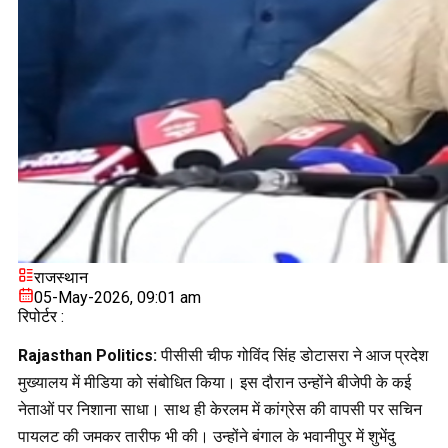
राजस्थान
05-May-2026, 09:01 am
रिपोर्टर :
Rajasthan Politics:
पीसीसी चीफ गोविंद सिंह डोटासरा ने आज प्रदेश
मुख्यालय में मीडिया को संबोधित किया। इस दौरान उन्होंने बीजेपी के कई
नेताओं पर निशाना साधा। साथ ही केरलम में कांग्रेस की वापसी पर सचिन
पायलट की जमकर तारीफ भी की। उन्होंने बंगाल के भवानीपुर में शुभेंदु