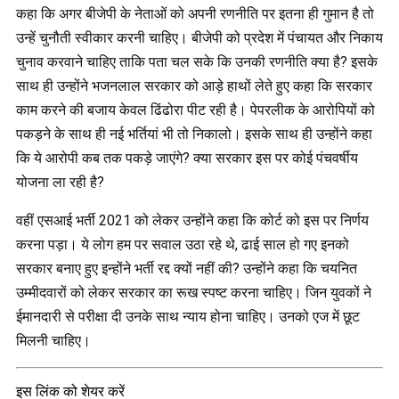
कहा कि अगर बीजेपी के नेताओं को अपनी रणनीति पर इतना ही गुमान है तो
उन्हें चुनौती स्वीकार करनी चाहिए। बीजेपी को प्रदेश में पंचायत और निकाय
चुनाव करवाने चाहिए ताकि पता चल सके कि उनकी रणनीति क्या है? इसके
साथ ही उन्होंने भजनलाल सरकार को आड़े हाथों लेते हुए कहा कि सरकार
काम करने की बजाय केवल ढिंढोरा पीट रही है। पेपरलीक के आरोपियों को
पकड़ने के साथ ही नई भर्तियां भी तो निकालो। इसके साथ ही उन्होंने कहा
कि ये आरोपी कब तक पकड़े जाएंगे? क्या सरकार इस पर कोई पंचवर्षीय
योजना ला रही है?
वहीं एसआई भर्ती 2021 को लेकर उन्होंने कहा कि कोर्ट को इस पर निर्णय
करना पड़ा। ये लोग हम पर सवाल उठा रहे थे, ढाई साल हो गए इनको
सरकार बनाए हुए इन्होंने भर्ती रद्द क्यों नहीं की? उन्होंने कहा कि चयनित
उम्मीदवारों को लेकर सरकार का रूख स्पष्ट करना चाहिए। जिन युवकों ने
ईमानदारी से परीक्षा दी उनके साथ न्याय होना चाहिए। उनको एज में छूट
मिलनी चाहिए।
इस लिंक को शेयर करें