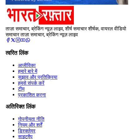
ताज़ा समाचार, ब्रेकिंग न्यूज़ लाइव, शीर्ष समाचार शीर्षक, वायरल वीडियो
समाचार ताज़ा समाचार, ब्रेकिंग न्यूज़ लाइव
त्वरित लिंक
आजीविका
हमारे बारे में
सुझाव और प्रतिक्रिया
हमसे संपर्क करें
टीम
प्रकाशित करना
अतिरिक्त लिंक
गोपनीयता नीति
नियम और शर्तें
डिस्क्लेमर
साइटमैप