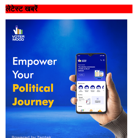
लेटेस्ट खबरें