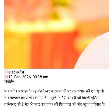
उत्तर प्रदेश
13-Feb-2026, 09:38 am
रिपोर्टर :
पंच अग्नि अखाड़ा के महामंडलेश्वर उत्तम स्वामी पर राजस्थान की एक युवती
ने बलात्कार का आरोप लगाया है। युवती ने 12 फरवरी को दिल्ली पुलिस
कमिश्नर को ई-मेल भेजकर बलात्कार की शिकायत की और खुद व परिवार के