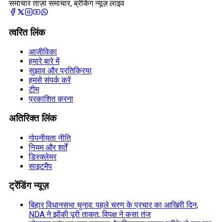
समाचार ताज़ा समाचार, ब्रेकिंग न्यूज़ लाइव
त्वरित लिंक
आजीविका
हमारे बारे में
सुझाव और प्रतिक्रिया
हमसे संपर्क करें
टीम
प्रकाशित करना
अतिरिक्त लिंक
गोपनीयता नीति
नियम और शर्तें
डिस्क्लेमर
साइटमैप
ट्रेंडिंग न्यूज़
बिहार विधानसभा चुनाव: पहले चरण के प्रचार का आखिरी दिन,
NDA ने झोंकी पूरी ताकत, विपक्ष ने कसा तंज