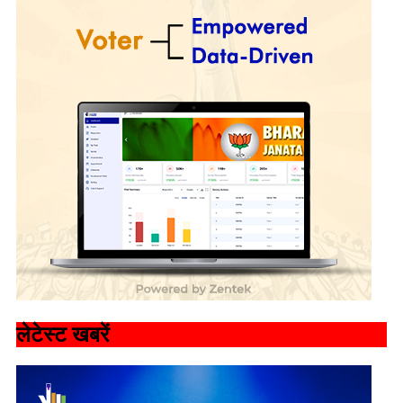
लेटेस्ट खबरें