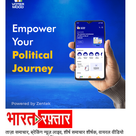
ताज़ा समाचार, ब्रेकिंग न्यूज़ लाइव, शीर्ष समाचार शीर्षक, वायरल वीडियो