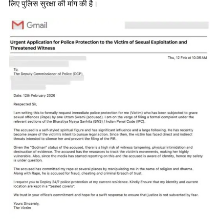
लिए पुलिस सुरक्षा की मांग की है।