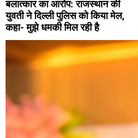
बलात्कार का आरोप: राजस्थान की
युवती ने दिल्ली पुलिस को किया मेल,
कहा- मुझे धमकी मिल रही है