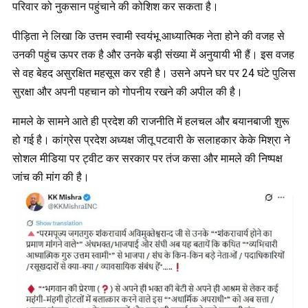
परिवार को नुकसान पहुंचाने की कोशिश कर सकता है।
पीड़िता ने लिखा कि उत्तम स्वामी स्वयंभू आध्यात्मिक नेता होने की वजह से
उनकी पहुंच ऊपर तक है और उनके बड़ी संख्या में अनुयायी भी हैं। इस वजह
से वह बेहद असुरक्षित महसूस कर रही है। उसने अपने घर पर 24 घंटे पुलिस
सुरक्षा और अपनी पहचान को गोपनीय रखने की अपील की है।
मामले के सामने आते ही प्रदेश की राजनीति में हलचल और बयानबाजी शुरू
हो गई है। कांग्रेस प्रदेश अध्यक्ष जीतू पटवारी के सलाहकार केके मिश्रा ने
सोशल मीडिया पर ट्वीट कर सरकार पर तंज कसा और मामले की निष्पक्ष
जांच की मांग की है।