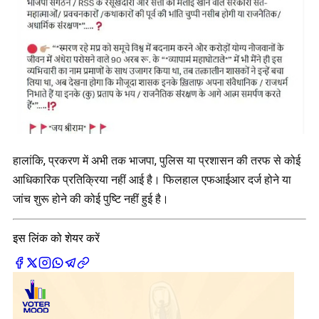
हालांकि, प्रकरण में अभी तक भाजपा, पुलिस या प्रशासन की तरफ से कोई
आधिकारिक प्रतिक्रिया नहीं आई है। फिलहाल एफआईआर दर्ज होने या
जांच शुरू होने की कोई पुष्टि नहीं हुई है।
इस लिंक को शेयर करें