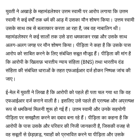
युवती ने अखाड़े के महामंडलेश्वर उत्तम स्वामी पर आरोप लगाया कि उत्तम
स्वामी ने कई वर्षों तक धर्म की आड़ में उसका यौन शोषण किया। उत्तम स्वामी
उसके साथ तब से बलात्कार करता आ रहा है, जब वह नाबालिग थी।
महामंडलेश्वर ने कई सालों तक उसे डरा धमकाकर रखा और उसके साथ
अलग-अलग जगह पर यौन शोषण किया। पीड़िता ने कहा है कि उसके पास
आरोप को साबित करने के लिए संबंधित सबूत मौजूद हैं। पीड़िता की मांग है
कि आरोपी के खिलाफ़ भारतीय न्याय संहिता (BNS) तथा भारतीय दंड
संहिता की संबंधित धाराओं के तहत एफआईआर दर्ज होकर निष्पक्ष जांच की
जाए।
ई-मेल में युवती ने लिखा है कि आरोपी को पहले ही पता चल गया था कि वह
एफआईआर दर्ज कराने वाली है। इसलिए उसे पहले ही प्रत्यक्ष और अप्रत्यक्ष
रूप से धमकियां मिलनी शुरू हो गई हैं। उत्तम स्वामी और उनके सहयोगी
पीड़िता पर समझौता करने का दबाव बना रहे हैं। पीड़िता का कहना है कि
आरोपी के पास उसके और परिवार की निजी जानकारी है, जिसकी वजह से
वह सबूतों से छेड़छाड़, गवाहों को प्रभावित करने या पीड़िता और उसके