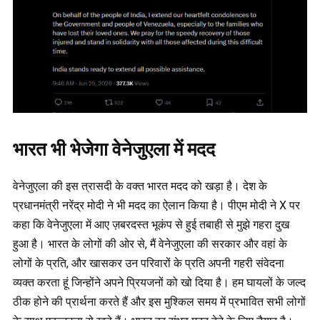
भारत भी भेजेगा वेनेजुएला में मदद
वेनेजुएला की इस त्रासदी के वक्त भारत मदद को खड़ा है। देश के
प्रधानमंत्री नरेंद्र मोदी ने भी मदद का ऐलान किया है। पीएम मोदी ने X पर
कहा कि वेनेजुएला में आए ज़बरदस्त भूकंप से हुई तबाही से मुझे गहरा दुख
हुआ है। भारत के लोगों की ओर से, मैं वेनेजुएला की सरकार और वहां के
लोगों के प्रति, और खासकर उन परिवारों के प्रति अपनी गहरी संवेदना
व्यक्त करता हूं जिन्होंने अपने प्रियजनों को खो दिया है। हम घायलों के जल्द
ठीक होने की प्रार्थना करते हैं और इस मुश्किल समय में प्रभावित सभी लोगों