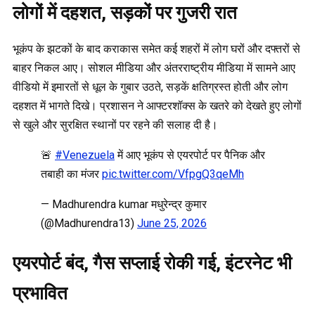
लोगों में दहशत, सड़कों पर गुजरी रात
भूकंप के झटकों के बाद कराकास समेत कई शहरों में लोग घरों और दफ्तरों से
बाहर निकल आए। सोशल मीडिया और अंतरराष्ट्रीय मीडिया में सामने आए
वीडियो में इमारतों से धूल के गुबार उठते, सड़कें क्षतिग्रस्त होती और लोग
दहशत में भागते दिखे। प्रशासन ने आफ्टरशॉक्स के खतरे को देखते हुए लोगों
से खुले और सुरक्षित स्थानों पर रहने की सलाह दी है।
🚨
#Venezuela
में आए भूकंप से एयरपोर्ट पर पैनिक और
तबाही का मंजर
pic.twitter.com/VfpgQ3qeMh
— Madhurendra kumar मधुरेन्द्र कुमार
(@Madhurendra13)
June 25, 2026
एयरपोर्ट बंद, गैस सप्लाई रोकी गई, इंटरनेट भी
प्रभावित