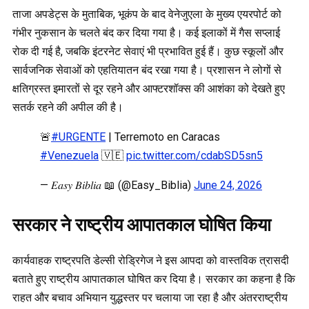
ताजा अपडेट्स के मुताबिक, भूकंप के बाद वेनेजुएला के मुख्य एयरपोर्ट को
गंभीर नुकसान के चलते बंद कर दिया गया है। कई इलाकों में गैस सप्लाई
रोक दी गई है, जबकि इंटरनेट सेवाएं भी प्रभावित हुई हैं। कुछ स्कूलों और
सार्वजनिक सेवाओं को एहतियातन बंद रखा गया है। प्रशासन ने लोगों से
क्षतिग्रस्त इमारतों से दूर रहने और आफ्टरशॉक्स की आशंका को देखते हुए
सतर्क रहने की अपील की है।
🚨
#URGENTE
| Terremoto en Caracas
#Venezuela
🇻🇪
pic.twitter.com/cdabSD5sn5
— 𝐸𝑎𝑠𝑦 𝐵𝑖𝑏𝑙𝑖𝑎 📖 (@Easy_Biblia)
June 24, 2026
सरकार ने राष्ट्रीय आपातकाल घोषित किया
कार्यवाहक राष्ट्रपति डेल्सी रोड्रिगेज ने इस आपदा को वास्तविक त्रासदी
बताते हुए राष्ट्रीय आपातकाल घोषित कर दिया है। सरकार का कहना है कि
राहत और बचाव अभियान युद्धस्तर पर चलाया जा रहा है और अंतरराष्ट्रीय