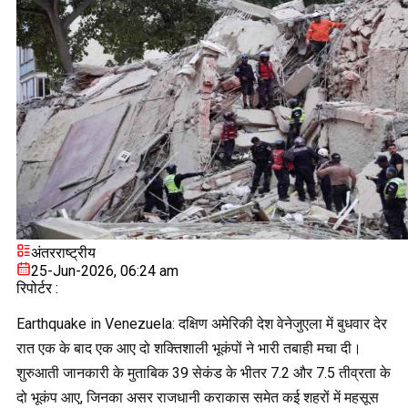
अंतरराष्ट्रीय
25-Jun-2026, 06:24 am
रिपोर्टर :
Earthquake in Venezuela: दक्षिण अमेरिकी देश वेनेजुएला में बुधवार देर
रात एक के बाद एक आए दो शक्तिशाली भूकंपों ने भारी तबाही मचा दी।
शुरुआती जानकारी के मुताबिक 39 सेकंड के भीतर 7.2 और 7.5 तीव्रता के
दो भूकंप आए, जिनका असर राजधानी कराकास समेत कई शहरों में महसूस