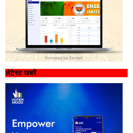
लेटेस्ट खबरें