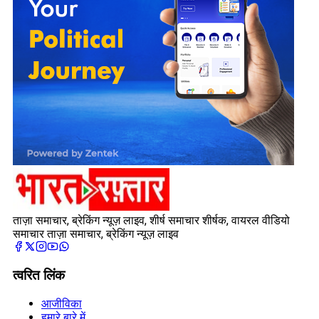
ताज़ा समाचार, ब्रेकिंग न्यूज़ लाइव, शीर्ष समाचार शीर्षक, वायरल वीडियो
समाचार ताज़ा समाचार, ब्रेकिंग न्यूज़ लाइव
त्वरित लिंक
आजीविका
हमारे बारे में