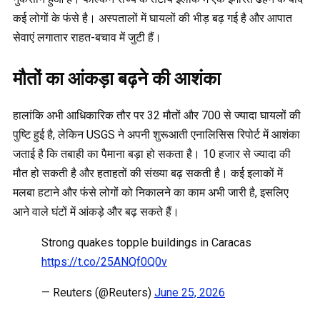
कई लोगों के फंसे है। अस्पतालों में घायलों की भीड़ बढ़ गई है और आपात
सेवाएं लगातार राहत-बचाव में जुटी हैं।
मौतों का आंकड़ा बढ़ने की आशंका
हालांकि अभी आधिकारिक तौर पर 32 मौतों और 700 से ज्यादा घायलों की
पुष्टि हुई है, लेकिन USGS ने अपनी शुरूआती एनालिसिस रिपोर्ट में आशंका
जताई है कि तबाही का पैमाना बड़ा हो सकता है। 10 हजार से ज्यादा की
मौत हो सकती है और हताहतों की संख्या बढ़ सकती है। कई इलाकों में
मलबा हटाने और फंसे लोगों को निकालने का काम अभी जारी है, इसलिए
आने वाले घंटों में आंकड़े और बढ़ सकते हैं।
Strong quakes topple buildings in Caracas
https://t.co/25ANQf0Q0v
— Reuters (@Reuters)
June 25, 2026