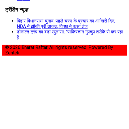
ट्रेंडिंग न्यूज़
बिहार विधानसभा चुनाव: पहले चरण के प्रचार का आखिरी दिन,
NDA ने झोंकी पूरी ताकत, विपक्ष ने कसा तंज
डोनाल्ड ट्रंप का बड़ा खुलासा: “पाकिस्तान गुपचुप तरीके से कर रहा
है
© 2026 Bharat Raftar. All rights reserved.
Powered By
Zentek.