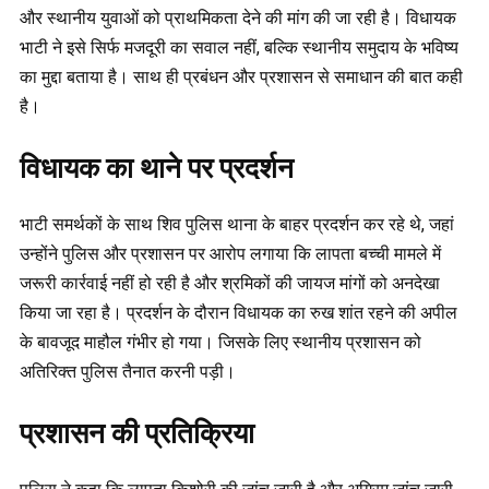
और स्थानीय युवाओं को प्राथमिकता देने की मांग की जा रही है। विधायक
भाटी ने इसे सिर्फ मजदूरी का सवाल नहीं, बल्कि स्थानीय समुदाय के भविष्य
का मुद्दा बताया है। साथ ही प्रबंधन और प्रशासन से समाधान की बात कही
है।
विधायक का थाने पर प्रदर्शन
भाटी समर्थकों के साथ शिव पुलिस थाना के बाहर प्रदर्शन कर रहे थे, जहां
उन्होंने पुलिस और प्रशासन पर आरोप लगाया कि लापता बच्ची मामले में
जरूरी कार्रवाई नहीं हो रही है और श्रमिकों की जायज मांगों को अनदेखा
किया जा रहा है। प्रदर्शन के दौरान विधायक का रुख शांत रहने की अपील
के बावजूद माहौल गंभीर हो गया। जिसके लिए स्थानीय प्रशासन को
अतिरिक्त पुलिस तैनात करनी पड़ी।
प्रशासन की प्रतिक्रिया