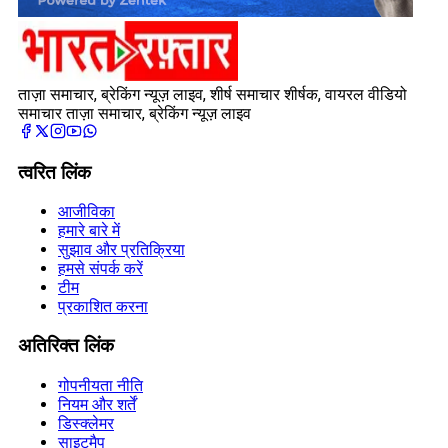
ताज़ा समाचार, ब्रेकिंग न्यूज़ लाइव, शीर्ष समाचार शीर्षक, वायरल वीडियो
समाचार ताज़ा समाचार, ब्रेकिंग न्यूज़ लाइव
त्वरित लिंक
आजीविका
हमारे बारे में
सुझाव और प्रतिक्रिया
हमसे संपर्क करें
टीम
प्रकाशित करना
अतिरिक्त लिंक
गोपनीयता नीति
नियम और शर्तें
डिस्क्लेमर
साइटमैप