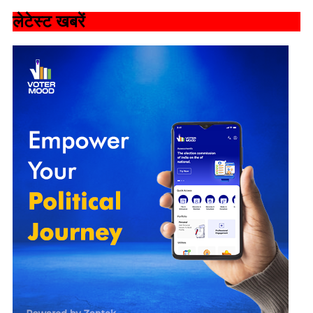
लेटेस्ट खबरें