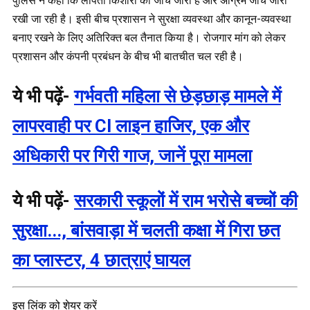
पुलिस ने कहा कि लापता किशोरी की जांच जारी है और अग्रिम जांच जारी
रखी जा रही है। इसी बीच प्रशासन ने सुरक्षा व्यवस्था और कानून-व्यवस्था
बनाए रखने के लिए अतिरिक्त बल तैनात किया है। रोजगार मांग को लेकर
प्रशासन और कंपनी प्रबंधन के बीच भी बातचीत चल रही है।
ये भी पढ़ें-
गर्भवती महिला से छेड़छाड़ मामले में
लापरवाही पर CI लाइन हाजिर, एक और
अधिकारी पर गिरी गाज, जानें पूरा मामला
ये भी पढ़ें-
सरकारी स्कूलों में राम भरोसे बच्चों की
सुरक्षा..., बांसवाड़ा में चलती कक्षा में गिरा छत
का प्लास्टर, 4 छात्राएं घायल
इस लिंक को शेयर करें