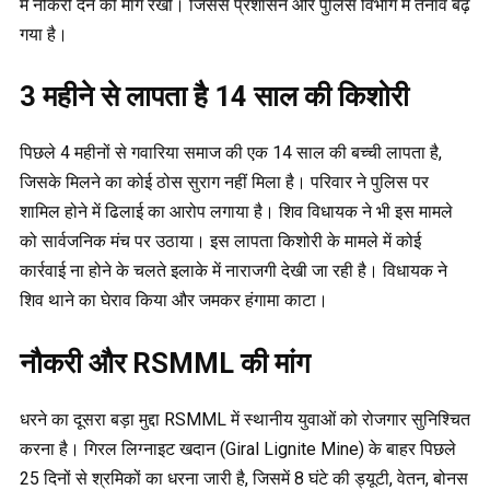
में नौकरी देने की मांग रखी। जिससे प्रशासन और पुलिस विभाग में तनाव बढ़
गया है।
3 महीने से लापता है 14 साल की किशोरी
पिछले 4 महीनों से गवारिया समाज की एक 14 साल की बच्ची लापता है,
जिसके मिलने का कोई ठोस सुराग नहीं मिला है। परिवार ने पुलिस पर
शामिल होने में ढिलाई का आरोप लगाया है। शिव विधायक ने भी इस मामले
को सार्वजनिक मंच पर उठाया। इस लापता किशोरी के मामले में कोई
कार्रवाई ना होने के चलते इलाके में नाराजगी देखी जा रही है। विधायक ने
शिव थाने का घेराव किया और जमकर हंगामा काटा।
नौकरी और RSMML की मांग
धरने का दूसरा बड़ा मुद्दा RSMML में स्थानीय युवाओं को रोजगार सुनिश्चित
करना है। गिरल लिग्नाइट खदान (Giral Lignite Mine) के बाहर पिछले
25 दिनों से श्रमिकों का धरना जारी है, जिसमें 8 घंटे की ड्यूटी, वेतन, बोनस