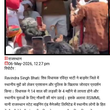
राजस्थान
06-May-2026, 12:27 pm
रिपोर्टर :
Ravindra Singh Bhati: शिव विधायक रविंद्र भाटी ने बाड़मेर जिले में
स्थानीय मुद्दों को लेकर प्रशासन और पुलिस के खिलाफ जोरदार प्रदर्शन
किया। विधायक ने 14 साल की लड़की के 4 महीने से लापता होने और
स्थानीय युवाओं के लिए नौकरी की मांग उठाई। इसके अलावा RSMML
यानी राजस्थान स्टेट माइनिंग एंड मैनेजमेंट लिमिटेड में स्थानीय लोगों के हित